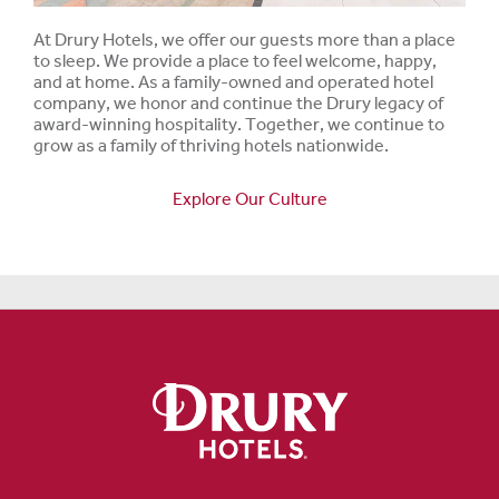
At Drury Hotels, we offer our guests more than a place
to sleep. We provide a place to feel welcome, happy,
and at home. As a family-owned and operated hotel
company, we honor and continue the Drury legacy of
award-winning hospitality. Together, we continue to
grow as a family of thriving hotels nationwide.
Explore Our Culture