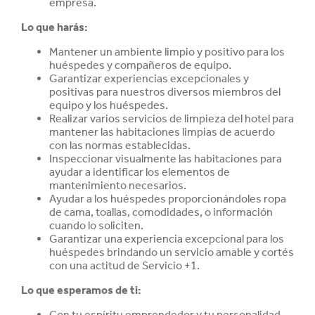
empresa.
Lo que harás:
Mantener un ambiente limpio y positivo para los
huéspedes y compañeros de equipo.
Garantizar experiencias excepcionales y
positivas para nuestros diversos miembros del
equipo y los huéspedes.
Realizar varios servicios de limpieza del hotel para
mantener las habitaciones limpias de acuerdo
con las normas establecidas.
Inspeccionar visualmente las habitaciones para
ayudar a identificar los elementos de
mantenimiento necesarios.
Ayudar a los huéspedes proporcionándoles ropa
de cama, toallas, comodidades, o información
cuando lo soliciten.
Garantizar una experiencia excepcional para los
huéspedes brindando un servicio amable y cortés
con una actitud de Servicio +1.
Lo que esperamos de ti:
Con tu espíritu emprendedor y tu personalidad