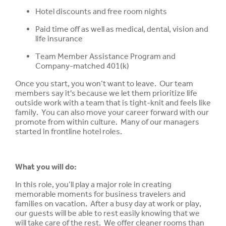
Hotel discounts and free room nights
Paid time off as well as medical, dental, vision and
life insurance
Team Member Assistance Program and
Company-matched 401(k)
Once you start, you won’t want to leave. Our team
members say it's because we let them prioritize life
outside work with a team that is tight-knit and feels like
family. You can also move your career forward with our
promote from within culture. Many of our managers
started in frontline hotel roles.
What you will do:
In this role, you’ll play a major role in creating
memorable moments for business travelers and
families on vacation. After a busy day at work or play,
our guests will be able to rest easily knowing that we
will take care of the rest. We offer cleaner rooms than