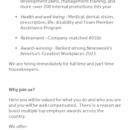
development plans, management training, and
more-over 200 internal promotions this year
Health and well-being -
Medical, dental, vision,
prescription, life, disability and Team Member
Assistance Program
Retirement -
Company-matched 401(k)
Award-winning
- Ranked among Newsweek's
America's Greatest Workplaces 2025
We are hiring immediately for full time and part time
housekeepers.
Why join us?
Here you will be valued for what you do and who you are
and you will be well compensated. There is a reason we
boast multiple top employer awards across the
country.
We offer: