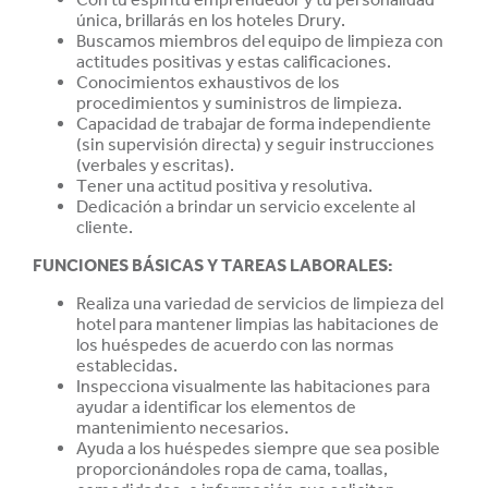
única, brillarás en los hoteles Drury.
Buscamos miembros del equipo de limpieza con
actitudes positivas y estas
calificaciones.
Conocimientos exhaustivos de los
procedimientos y suministros de limpieza.
Capacidad de trabajar de forma independiente
(sin supervisión directa) y seguir instrucciones
(verbales y escritas).
Tener una actitud positiva y resolutiva.
Dedicación a brindar un servicio excelente al
cliente.
FUNCIONES BÁSICAS Y TAREAS LABORALES:
Realiza una variedad de servicios de limpieza del
hotel para mantener limpias las habitaciones de
los huéspedes de acuerdo con las normas
establecidas.
Inspecciona visualmente las habitaciones para
ayudar a identificar los elementos de
mantenimiento necesarios.
Ayuda a los huéspedes siempre que sea posible
proporcionándoles ropa de cama, toallas,