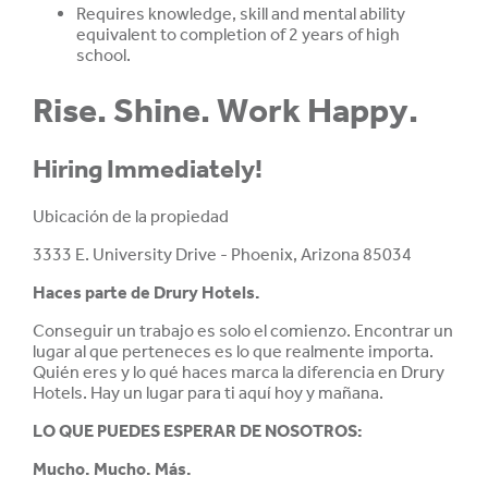
Requires knowledge, skill and mental ability
equivalent to completion of 2 years of high
school.
Rise. Shine. Work Happy.
Hiring Immediately!
Ubicación de la propiedad
3333 E. University Drive - Phoenix, Arizona 85034
Haces parte de
Drury Hotels.
Conseguir un trabajo es solo el comienzo. Encontrar un
lugar al que perteneces es lo que realmente importa.
Quién eres y lo qué haces marca la diferencia en Drury
Hotels. Hay un lugar para ti aquí hoy y mañana.
LO QUE PUEDES ESPERAR DE NOSOTROS:
Mucho. Mucho. Más.