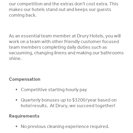
our competition and the extras don't cost extra. This
makes our hotels stand out and keeps our guests
coming back.
As an essential team member at Drury Hotels, you will
work on a team with other friendly customer focused
team members completing daily duties such as
vacuuming, changing linens and making our bathrooms
shine.
Compensation
Competitive starting hourly pay
Quarterly bonuses up to $3200/year based on
hotel results. At Drury, we succeed together!
Requirements
No previous cleaning experience required.