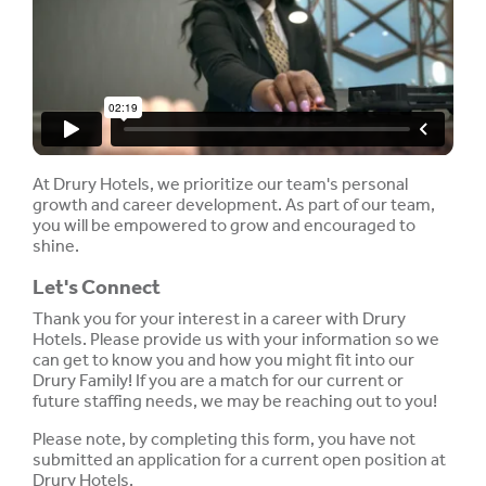
At Drury Hotels, we prioritize our team's personal
growth and career development. As part of our team,
you will be empowered to grow and encouraged to
shine.
Let's Connect
Thank you for your interest in a career with Drury
Hotels. Please provide us with your information so we
can get to know you and how you might fit into our
Drury Family! If you are a match for our current or
future staffing needs, we may be reaching out to you!
Please note, by completing this form, you have not
submitted an application for a current open position at
Drury Hotels.