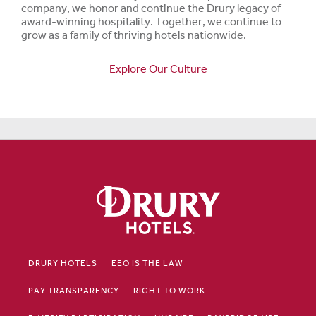
company, we honor and continue the Drury legacy of
award-winning hospitality. Together, we continue to
grow as a family of thriving hotels nationwide.
Explore Our Culture
DRURY HOTELS
EEO IS THE LAW
PAY TRANSPARENCY
RIGHT TO WORK