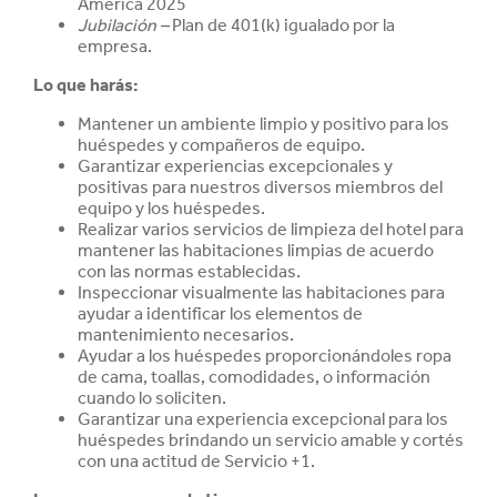
America 2025
Jubilación –
Plan de 401(k) igualado por la
empresa.
Lo que harás:
Mantener un ambiente limpio y positivo para los
huéspedes y compañeros de equipo.
Garantizar experiencias excepcionales y
positivas para nuestros diversos miembros del
equipo y los huéspedes.
Realizar varios servicios de limpieza del hotel para
mantener las habitaciones limpias de acuerdo
con las normas establecidas.
Inspeccionar visualmente las habitaciones para
ayudar a identificar los elementos de
mantenimiento necesarios.
Ayudar a los huéspedes proporcionándoles ropa
de cama, toallas, comodidades, o información
cuando lo soliciten.
Garantizar una experiencia excepcional para los
huéspedes brindando un servicio amable y cortés
con una actitud de Servicio +1.