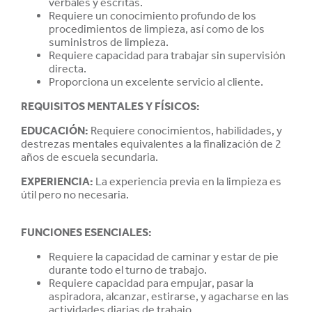
verbales y escritas.
Requiere un conocimiento profundo de los
procedimientos de limpieza, así como de los
suministros de limpieza.
Requiere capacidad para trabajar sin supervisión
directa.
Proporciona un excelente servicio al cliente.
REQUISITOS MENTALES Y FÍSICOS:
EDUCACIÓN
:
Requiere conocimientos, habilidades, y
destrezas mentales equivalentes a la finalización de 2
años de escuela secundaria.
EXPERIENCIA
:
La experiencia previa en la limpieza es
útil pero no necesaria.
FUNCIONES ESENCIALES:
Requiere la capacidad de caminar y estar de pie
durante todo el turno de trabajo.
Requiere capacidad para empujar, pasar la
aspiradora, alcanzar, estirarse, y agacharse en las
actividades diarias de trabajo.