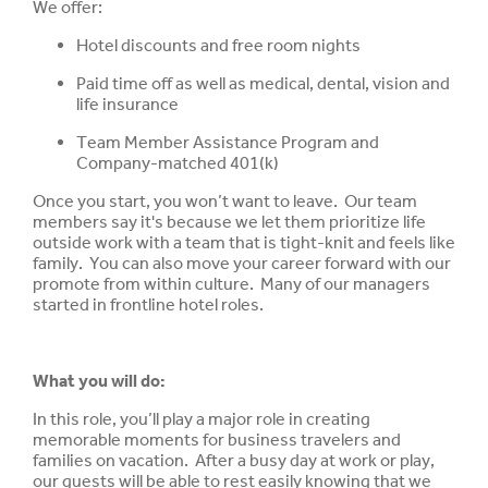
We offer:
Hotel discounts and free room nights
Paid time off as well as medical, dental, vision and
life insurance
Team Member Assistance Program and
Company-matched 401(k)
Once you start, you won’t want to leave. Our team
members say it's because we let them prioritize life
outside work with a team that is tight-knit and feels like
family. You can also move your career forward with our
promote from within culture. Many of our managers
started in frontline hotel roles.
What you will do:
In this role, you’ll play a major role in creating
memorable moments for business travelers and
families on vacation. After a busy day at work or play,
our guests will be able to rest easily knowing that we