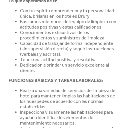
Lo que esperamos de ti:
Con tu espíritu emprendedor y tu personalidad
única, brillarás en los hoteles Drury.
Buscamos miembros del equipo de limpieza con
actitudes positivas y estas
calificaciones.
Conocimientos exhaustivos de los
procedimientos y suministros de limpieza.
Capacidad de trabajar de forma independiente
(sin supervisión directa) y seguir instrucciones
(verbales y escritas).
Tener una actitud positiva y resolutiva.
Dedicación a brindar un servicio excelente al
cliente.
FUNCIONES BÁSICAS Y TAREAS LABORALES:
Realiza una variedad de servicios de limpieza del
hotel para mantener limpias las habitaciones de
los huéspedes de acuerdo con las normas
establecidas.
Inspecciona visualmente las habitaciones para
ayudar a identificar los elementos de
mantenimiento necesarios.