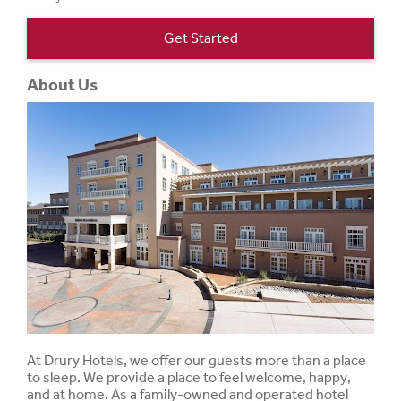
Get Started
About Us
At Drury Hotels, we offer our guests more than a place
to sleep. We provide a place to feel welcome, happy,
and at home. As a family-owned and operated hotel