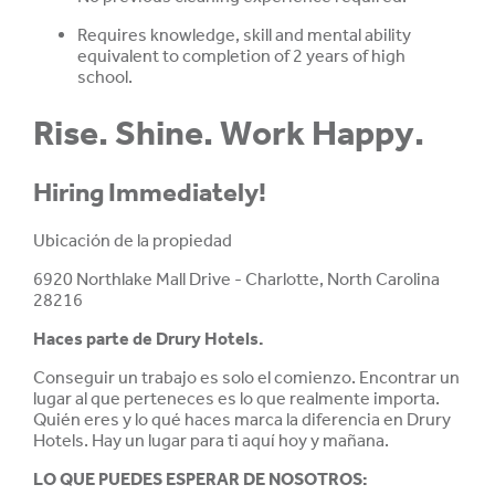
Requires knowledge, skill and mental ability
equivalent to completion of 2 years of high
school.
Rise. Shine. Work Happy.
Hiring Immediately!
Ubicación de la propiedad
6920 Northlake Mall Drive - Charlotte, North Carolina
28216
Haces parte de
Drury Hotels.
Conseguir un trabajo es solo el comienzo. Encontrar un
lugar al que perteneces es lo que realmente importa.
Quién eres y lo qué haces marca la diferencia en Drury
Hotels. Hay un lugar para ti aquí hoy y mañana.
LO QUE PUEDES ESPERAR DE NOSOTROS: