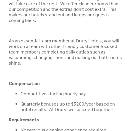
will take care of the rest. We offer cleaner rooms than
our competition and the extras don't cost extra. This
makes our hotels stand out and keeps our guests
coming back.
As an essential team member at Drury Hotels, you will
work on a team with other friendly customer focused
team members completing daily duties such as
vacuuming, changing linens and making our bathrooms
shine.
Compensation
Competitive starting hourly pay
Quarterly bonuses up to $3200/year based on
hotel results. At Drury, we succeed together!
Requirements
No previous cleaning experience required.