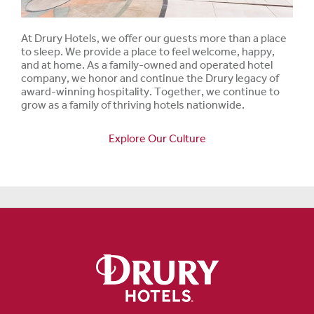
At Drury Hotels, we offer our guests more than a place
to sleep. We provide a place to feel welcome, happy,
and at home. As a family-owned and operated hotel
company, we honor and continue the Drury legacy of
award-winning hospitality. Together, we continue to
grow as a family of thriving hotels nationwide.
Explore Our Culture