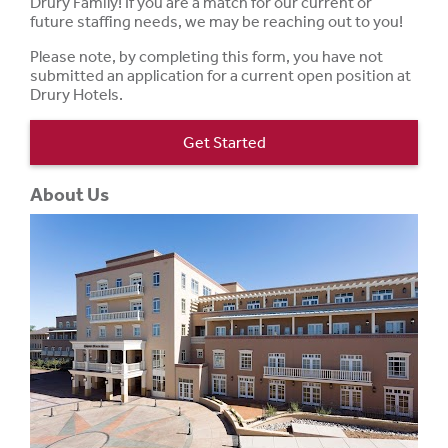
Drury Family! If you are a match for our current or
future staffing needs, we may be reaching out to you!
Please note, by completing this form, you have not
submitted an application for a current open position at
Drury Hotels.
Get Started
About Us