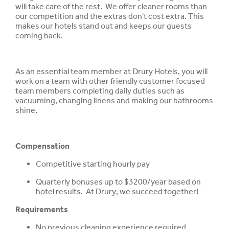
will take care of the rest. We offer cleaner rooms than
our competition and the extras don't cost extra. This
makes our hotels stand out and keeps our guests
coming back.
As an essential team member at Drury Hotels, you will
work on a team with other friendly customer focused
team members completing daily duties such as
vacuuming, changing linens and making our bathrooms
shine.
Compensation
Competitive starting hourly pay
Quarterly bonuses up to $3200/year based on
hotel results. At Drury, we succeed together!
Requirements
No previous cleaning experience required.