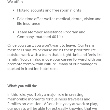
We offer:
Hotel discounts and free room nights
Paid time off as well as medical, dental, vision and
life insurance
Team Member Assistance Program and
Company-matched 401(k)
Once you start, you won’t want to leave. Our team
members say it's because we let them prioritize life
outside work with a team that is tight-knit and feels like
family. You can also move your career forward with our
promote from within culture. Many of our managers
started in frontline hotel roles.
What you will do:
In this role, you’ll play a major role in creating
memorable moments for business travelers and
families on vacation. After a busy day at work or play,
our guests will be able to rest easily knowing that we