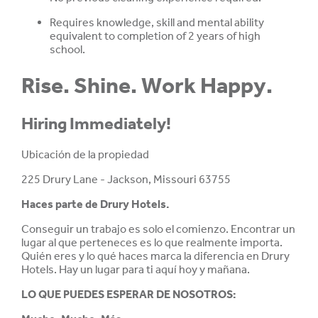
Requires knowledge, skill and mental ability
equivalent to completion of 2 years of high
school.
Rise. Shine. Work Happy.
Hiring Immediately!
Ubicación de la propiedad
225 Drury Lane - Jackson, Missouri 63755
Haces parte de
Drury Hotels.
Conseguir un trabajo es solo el comienzo. Encontrar un
lugar al que perteneces es lo que realmente importa.
Quién eres y lo qué haces marca la diferencia en Drury
Hotels. Hay un lugar para ti aquí hoy y mañana.
LO QUE PUEDES ESPERAR DE NOSOTROS: