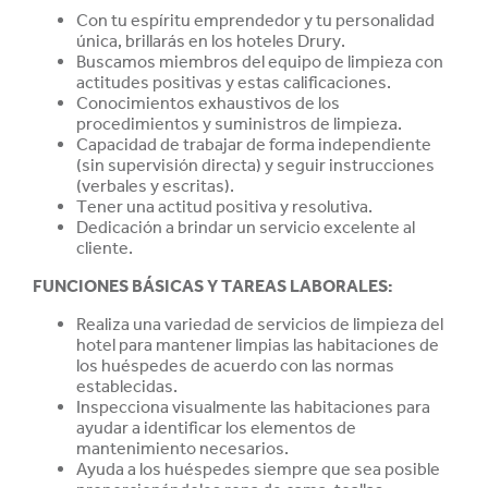
Con tu espíritu emprendedor y tu personalidad
única, brillarás en los hoteles Drury.
Buscamos miembros del equipo de limpieza con
actitudes positivas y estas
calificaciones.
Conocimientos exhaustivos de los
procedimientos y suministros de limpieza.
Capacidad de trabajar de forma independiente
(sin supervisión directa) y seguir instrucciones
(verbales y escritas).
Tener una actitud positiva y resolutiva.
Dedicación a brindar un servicio excelente al
cliente.
FUNCIONES BÁSICAS Y TAREAS LABORALES:
Realiza una variedad de servicios de limpieza del
hotel para mantener limpias las habitaciones de
los huéspedes de acuerdo con las normas
establecidas.
Inspecciona visualmente las habitaciones para
ayudar a identificar los elementos de
mantenimiento necesarios.
Ayuda a los huéspedes siempre que sea posible