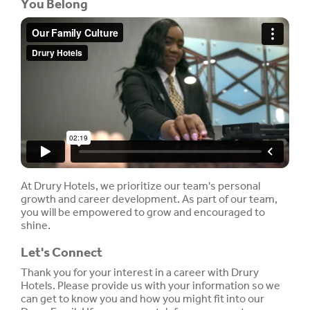
You Belong
At Drury Hotels, we prioritize our team's personal
growth and career development. As part of our team,
you will be empowered to grow and encouraged to
shine.
Let's Connect
Thank you for your interest in a career with Drury
Hotels. Please provide us with your information so we
can get to know you and how you might fit into our