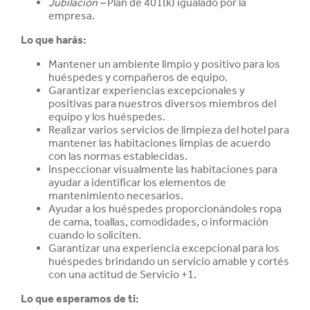
Jubilación –
Plan de 401(k) igualado por la
empresa.
Lo que harás:
Mantener un ambiente limpio y positivo para los
huéspedes y compañeros de equipo.
Garantizar experiencias excepcionales y
positivas para nuestros diversos miembros del
equipo y los huéspedes.
Realizar varios servicios de limpieza del hotel para
mantener las habitaciones limpias de acuerdo
con las normas establecidas.
Inspeccionar visualmente las habitaciones para
ayudar a identificar los elementos de
mantenimiento necesarios.
Ayudar a los huéspedes proporcionándoles ropa
de cama, toallas, comodidades, o información
cuando lo soliciten.
Garantizar una experiencia excepcional para los
huéspedes brindando un servicio amable y cortés
con una actitud de Servicio +1.
Lo que esperamos de ti: