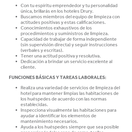
Con tu espíritu emprendedor y tu personalidad
única, brillarás en los hoteles Drury.
Buscamos miembros del equipo de limpieza con
actitudes positivas y estas
calificaciones.
Conocimientos exhaustivos de los
procedimientos y suministros de limpieza.
Capacidad de trabajar de forma independiente
(sin supervisión directa) y seguir instrucciones
(verbales y escritas).
Tener una actitud positiva y resolutiva.
Dedicación a brindar un servicio excelente al
cliente.
FUNCIONES BÁSICAS Y TAREAS LABORALES:
Realiza una variedad de servicios de limpieza del
hotel para mantener limpias las habitaciones de
los huéspedes de acuerdo con las normas
establecidas.
Inspecciona visualmente las habitaciones para
ayudar a identificar los elementos de
mantenimiento necesarios.
Ayuda a los huéspedes siempre que sea posible