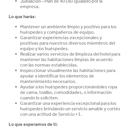
Jubilación –
Plan de 401(k) igualado por la
empresa.
Lo que harás:
Mantener un ambiente limpio y positivo para los
huéspedes y compañeros de equipo.
Garantizar experiencias excepcionales y
positivas para nuestros diversos miembros del
equipo y los huéspedes.
Realizar varios servicios de limpieza del hotel para
mantener las habitaciones limpias de acuerdo
con las normas establecidas.
Inspeccionar visualmente las habitaciones para
ayudar a identificar los elementos de
mantenimiento necesarios.
Ayudar a los huéspedes proporcionándoles ropa
de cama, toallas, comodidades, o información
cuando lo soliciten.
Garantizar una experiencia excepcional para los
huéspedes brindando un servicio amable y cortés
con una actitud de Servicio +1.
Lo que esperamos de ti: