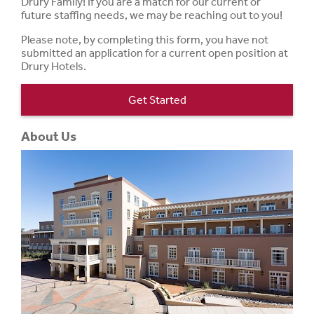
Drury Family! If you are a match for our current or
future staffing needs, we may be reaching out to you!
Please note, by completing this form, you have not
submitted an application for a current open position at
Drury Hotels.
Get Started
About Us