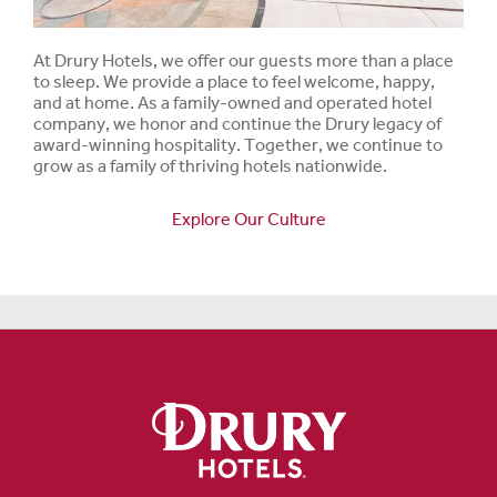
At Drury Hotels, we offer our guests more than a place
to sleep. We provide a place to feel welcome, happy,
and at home. As a family-owned and operated hotel
company, we honor and continue the Drury legacy of
award-winning hospitality. Together, we continue to
grow as a family of thriving hotels nationwide.
Explore Our Culture