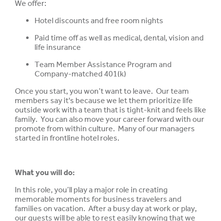
We offer:
Hotel discounts and free room nights
Paid time off as well as medical, dental, vision and
life insurance
Team Member Assistance Program and
Company-matched 401(k)
Once you start, you won’t want to leave. Our team
members say it's because we let them prioritize life
outside work with a team that is tight-knit and feels like
family. You can also move your career forward with our
promote from within culture. Many of our managers
started in frontline hotel roles.
What you will do:
In this role, you’ll play a major role in creating
memorable moments for business travelers and
families on vacation. After a busy day at work or play,
our guests will be able to rest easily knowing that we