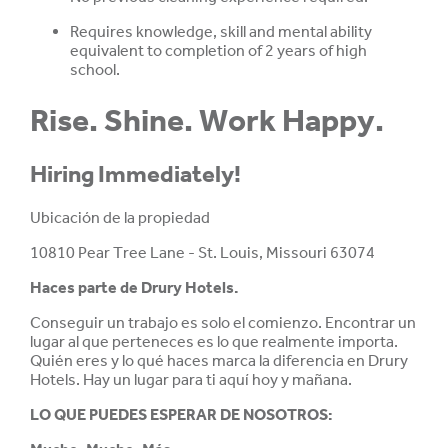
Requires knowledge, skill and mental ability
equivalent to completion of 2 years of high
school.
Rise. Shine. Work Happy.
Hiring Immediately!
Ubicación de la propiedad
10810 Pear Tree Lane - St. Louis, Missouri 63074
Haces parte de
Drury Hotels.
Conseguir un trabajo es solo el comienzo. Encontrar un
lugar al que perteneces es lo que realmente importa.
Quién eres y lo qué haces marca la diferencia en Drury
Hotels. Hay un lugar para ti aquí hoy y mañana.
LO QUE PUEDES ESPERAR DE NOSOTROS: