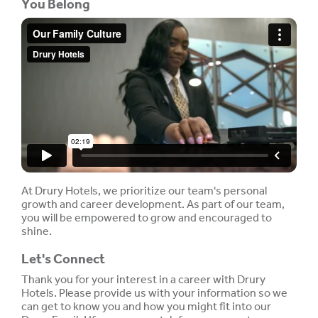
You Belong
At Drury Hotels, we prioritize our team's personal
growth and career development. As part of our team,
you will be empowered to grow and encouraged to
shine.
Let's Connect
Thank you for your interest in a career with Drury
Hotels. Please provide us with your information so we
can get to know you and how you might fit into our