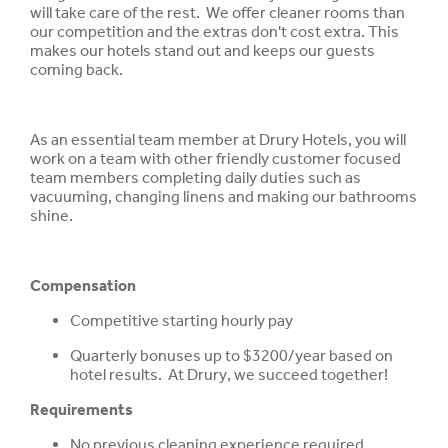
will take care of the rest. We offer cleaner rooms than
our competition and the extras don't cost extra. This
makes our hotels stand out and keeps our guests
coming back.
As an essential team member at Drury Hotels, you will
work on a team with other friendly customer focused
team members completing daily duties such as
vacuuming, changing linens and making our bathrooms
shine.
Compensation
Competitive starting hourly pay
Quarterly bonuses up to $3200/year based on
hotel results. At Drury, we succeed together!
Requirements
No previous cleaning experience required.